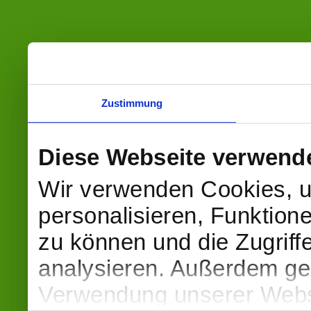
Zustimmung
Diese Webseite verwend
Wir verwenden Cookies, u
personalisieren, Funktion
zu können und die Zugriff
analysieren. Außerdem geb
Verwendung unserer Websi